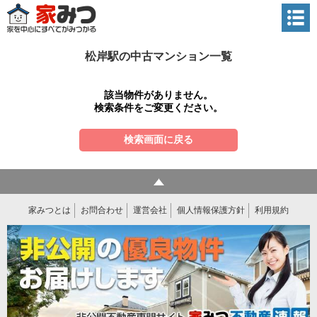
松岸駅の中古マンション一覧
該当物件がありません。
検索条件をご変更ください。
検索画面に戻る
家みつとは
お問合わせ
運営会社
個人情報保護方針
利用規約