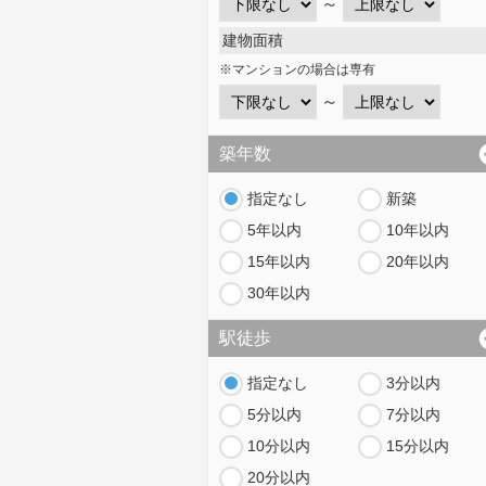
～
建物面積
※マンションの場合は専有
～
築年数
指定なし
新築
5年以内
10年以内
15年以内
20年以内
30年以内
駅徒歩
指定なし
3分以内
5分以内
7分以内
10分以内
15分以内
20分以内