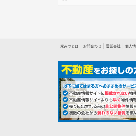
家みつとは
お問合わせ
運営会社
個人情