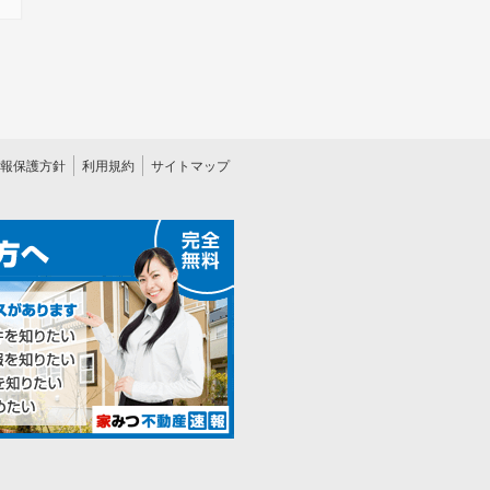
報保護方針
利用規約
サイトマップ