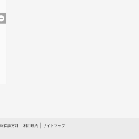
報保護方針
利用規約
サイトマップ