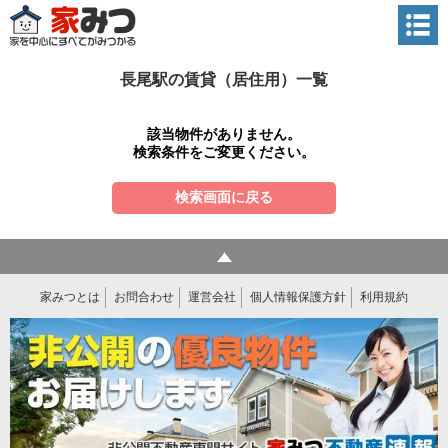
長尾駅の賃貸（居住用）一覧
該当物件がありません。
検索条件をご変更ください。
検索画面に戻る
家みつとは
お問合わせ
運営会社
個人情報保護方針
利用規約