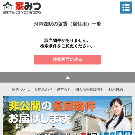
河内森駅の賃貸（居住用）一覧
該当物件がありません。
検索条件をご変更ください。
検索画面に戻る
家みつとは
お問合わせ
運営会社
個人情報保護方針
利用規約