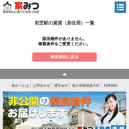
初芝駅の賃貸（居住用）一覧
該当物件がありません。
検索条件をご変更ください。
検索画面に戻る
家みつとは
お問合わせ
運営会社
個人情報保護方針
利用規約