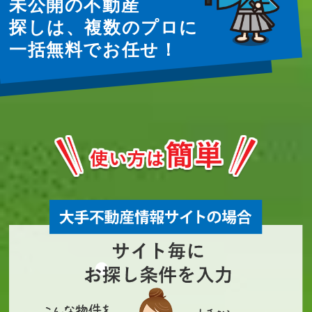
未公開の不動産
探しは、複数のプロに
一括無料でお任せ！