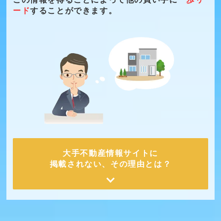
ード
することができます。
大手不動産情報サイトに
掲載されない、その理由とは？