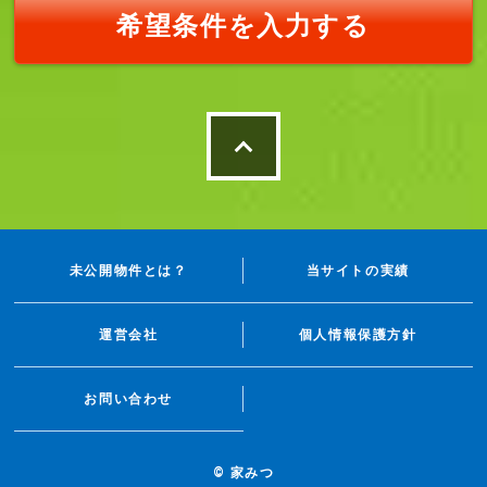
希望条件を入力する
未公開物件とは？
当サイトの実績
運営会社
個人情報保護方針
お問い合わせ
© 家みつ