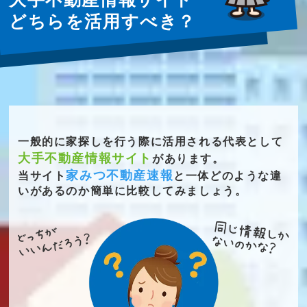
どちらを活用すべき？
一般的に家探しを行う際に活用される代表として
大手不動産情報サイト
があります。
家みつ不動産速報
当サイト
と一体どのような違
いがあるのか簡単に比較してみましょう。