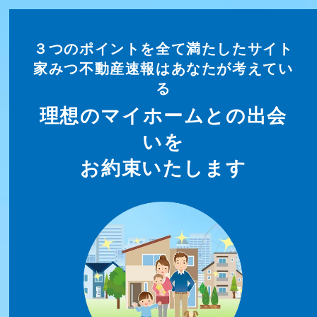
３つのポイントを全て満たしたサイト
家みつ不動産速報はあなたが考えてい
る
理想のマイホームとの出会
いを
お約束いたします