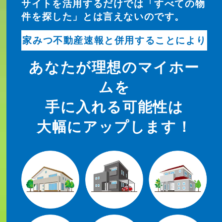
サイトを活用するだけでは「すべての物
件を探した」とは言えないのです。
家みつ不動産速報と併用することにより
あなたが理想のマイホー
ムを
手に入れる可能性は
大幅にアップします！