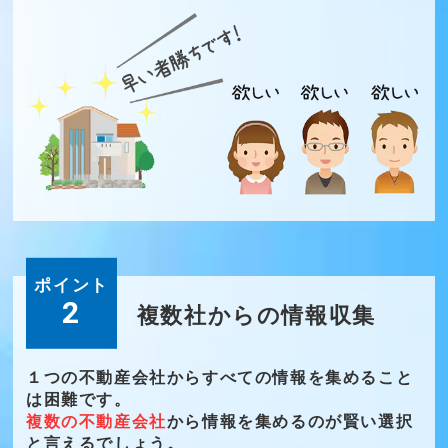
ポイント
2
複数社からの情報収集
１つの不動産会社からすべての情報を集めること
は困難です。
複数の不動産会社
から情報を集めるのが賢い選択
と言えるでしょう。