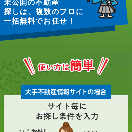
未公開の不動産
探しは、複数のプロに
一括無料でお任せ！