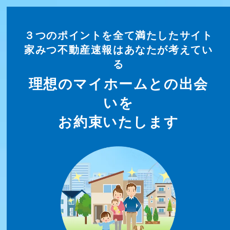
３つのポイントを全て満たしたサイト
家みつ不動産速報はあなたが考えてい
る
理想のマイホームとの出会
いを
お約束いたします