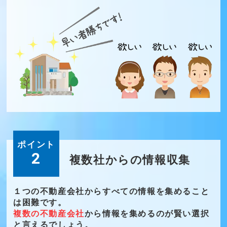
ポイント
2
複数社からの情報収集
１つの不動産会社からすべての情報を集めること
は困難です。
複数の不動産会社
から情報を集めるのが賢い選択
と言えるでしょう。