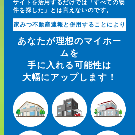
サイトを活用するだけでは「すべての物
件を探した」とは言えないのです。
家みつ不動産速報と併用することにより
あなたが理想のマイホー
ムを
手に入れる可能性は
大幅にアップします！