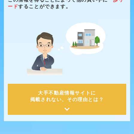
ード
することができます。
大手不動産情報サイトに
掲載されない、その理由とは？