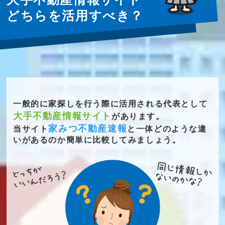
どちらを活用すべき？
一般的に家探しを行う際に活用される代表として
大手不動産情報サイト
があります。
家みつ不動産速報
当サイト
と一体どのような違
いがあるのか簡単に比較してみましょう。