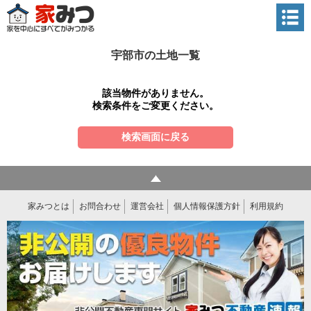
宇部市の土地一覧
該当物件がありません。
検索条件をご変更ください。
検索画面に戻る
家みつとは
お問合わせ
運営会社
個人情報保護方針
利用規約