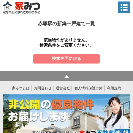
赤塚駅の新築一戸建て一覧
該当物件がありません。
検索条件をご変更ください。
検索画面に戻る
家みつとは
お問合わせ
運営会社
個人情報保護方針
利用規約