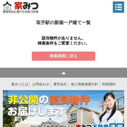
取手駅の新築一戸建て一覧
該当物件がありません。
検索条件をご変更ください。
検索画面に戻る
家みつとは
お問合わせ
運営会社
個人情報保護方針
利用規約