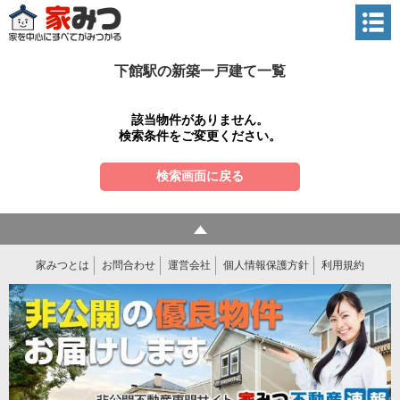
下館駅の新築一戸建て一覧
該当物件がありません。
検索条件をご変更ください。
検索画面に戻る
家みつとは
お問合わせ
運営会社
個人情報保護方針
利用規約