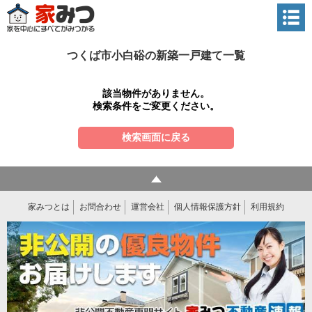
つくば市小白硲の新築一戸建て一覧
該当物件がありません。
検索条件をご変更ください。
検索画面に戻る
家みつとは
お問合わせ
運営会社
個人情報保護方針
利用規約