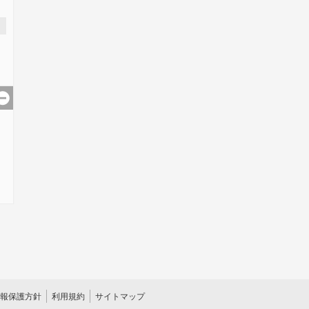
報保護方針
利用規約
サイトマップ