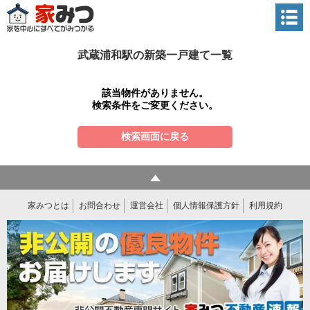
武蔵浦和駅の新築一戸建て一覧
該当物件がありません。
検索条件をご変更ください。
検索画面に戻る
家みつとは
お問合わせ
運営会社
個人情報保護方針
利用規約