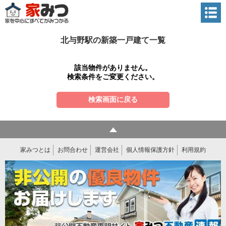
北与野駅の新築一戸建て一覧
該当物件がありません。
検索条件をご変更ください。
検索画面に戻る
家みつとは
お問合わせ
運営会社
個人情報保護方針
利用規約