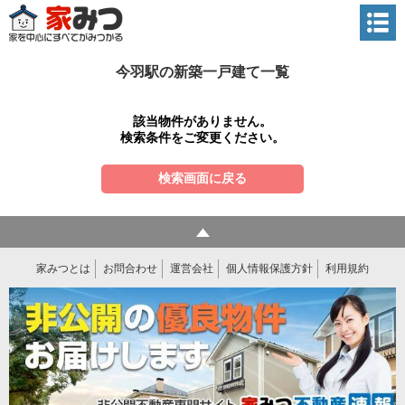
今羽駅の新築一戸建て一覧
該当物件がありません。
検索条件をご変更ください。
検索画面に戻る
家みつとは
お問合わせ
運営会社
個人情報保護方針
利用規約