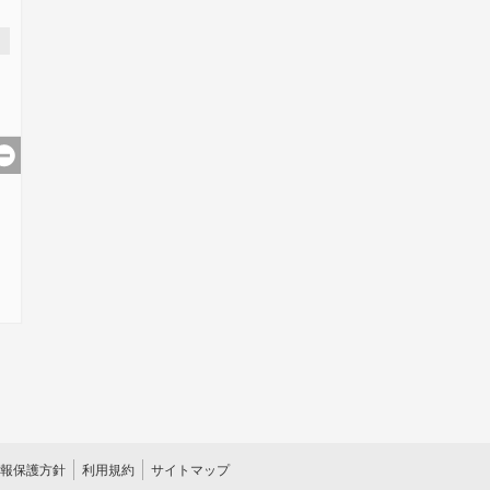
報保護方針
利用規約
サイトマップ