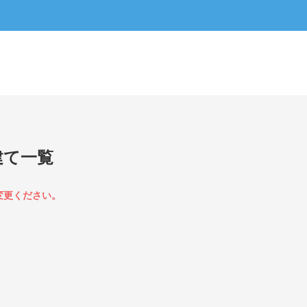
建て一覧
変更ください。