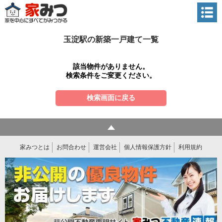
玉淀駅の新築一戸建て一覧
該当物件がありません。
検索条件をご変更ください。
検索画面に戻る
家みつとは
お問合わせ
運営会社
個人情報保護方針
利用規約