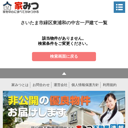
さいたま市緑区東浦和の中古一戸建て一覧
該当物件がありません。
検索条件をご変更ください。
検索画面に戻る
家みつとは
お問合わせ
運営会社
個人情報保護方針
利用規約