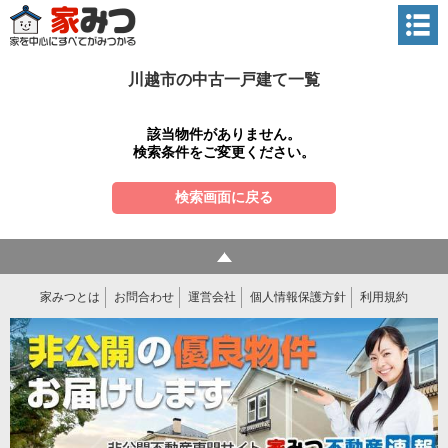
川越市の中古一戸建て一覧
該当物件がありません。
検索条件をご変更ください。
検索画面に戻る
家みつとは
お問合わせ
運営会社
個人情報保護方針
利用規約