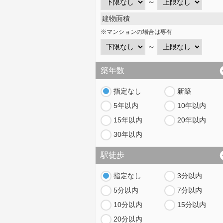
～
建物面積
※マンションの場合は専有
～
築年数
指定なし
新築
5年以内
10年以内
15年以内
20年以内
30年以内
駅徒歩
指定なし
3分以内
5分以内
7分以内
10分以内
15分以内
20分以内