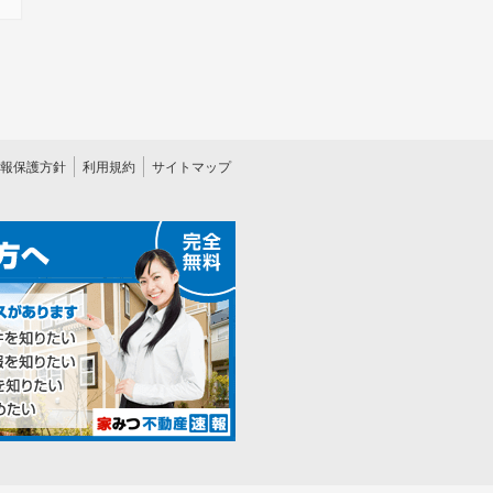
報保護方針
利用規約
サイトマップ