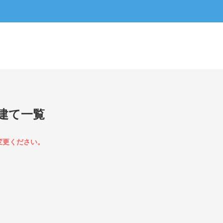
建て一覧
変更ください。