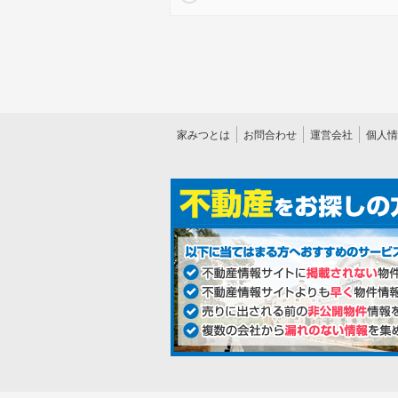
家みつとは
お問合わせ
運営会社
個人情