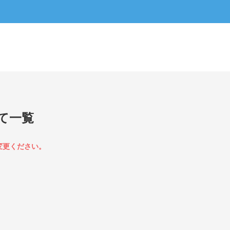
て一覧
変更ください。