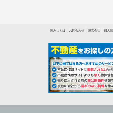
家みつとは
お問合わせ
運営会社
個人情