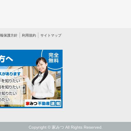
報保護方針
利用規約
サイトマップ
Copyright © 家みつ All Rights Reserved.