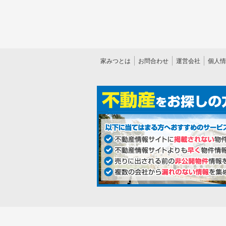
家みつとは
お問合わせ
運営会社
個人情