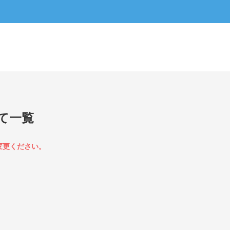
て一覧
変更ください。