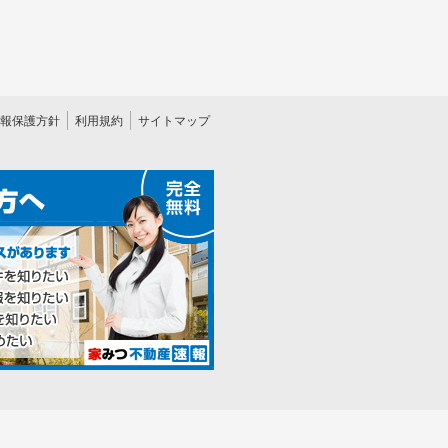
報保護方針
利用規約
サイトマップ
Copyright © 家みつ All Rights Reserved.