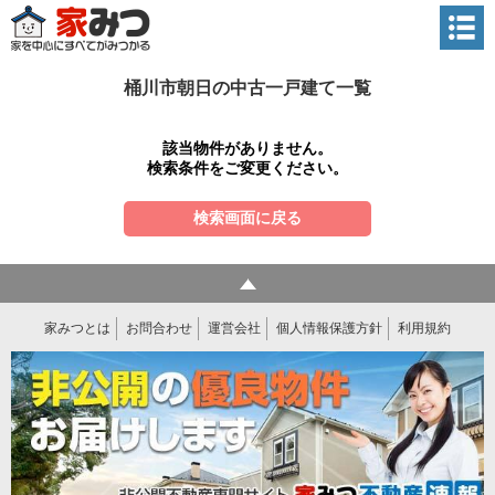
桶川市朝日の中古一戸建て一覧
該当物件がありません。
検索条件をご変更ください。
検索画面に戻る
家みつとは
お問合わせ
運営会社
個人情報保護方針
利用規約