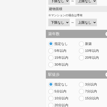
～
建物面積
※マンションの場合は専有
～
築年数
指定なし
新築
5年以内
10年以内
15年以内
20年以内
30年以内
駅徒歩
指定なし
3分以内
5分以内
7分以内
10分以内
15分以内
20分以内