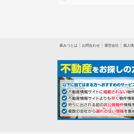
家みつとは
お問合わせ
運営会社
個人情