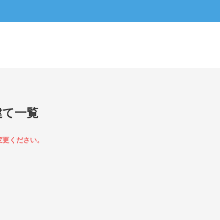
建て一覧
変更ください。