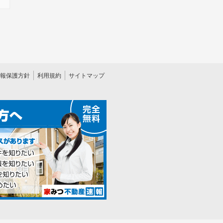
報保護方針
利用規約
サイトマップ