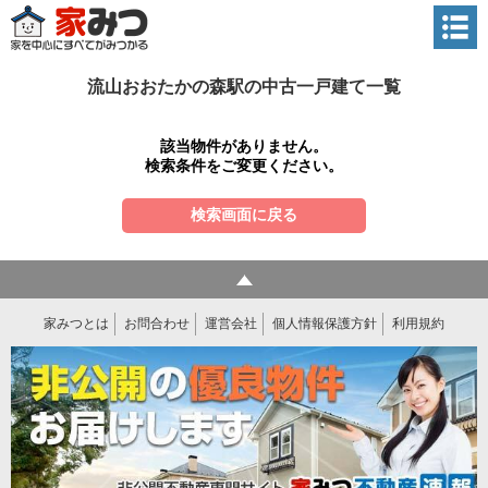
流山おおたかの森駅の中古一戸建て一覧
該当物件がありません。
検索条件をご変更ください。
検索画面に戻る
家みつとは
お問合わせ
運営会社
個人情報保護方針
利用規約