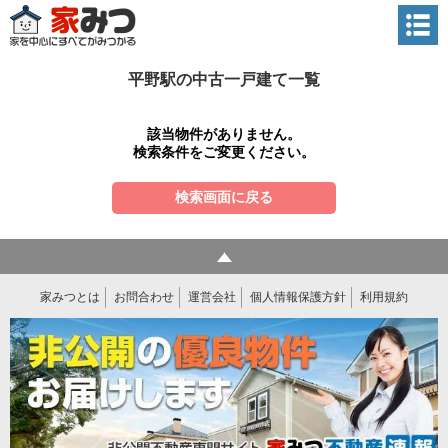
平野駅の中古一戸建て一覧
該当物件がありません。
検索条件をご変更ください。
検索画面に戻る
家みつとは
お問合わせ
運営会社
個人情報保護方針
利用規約