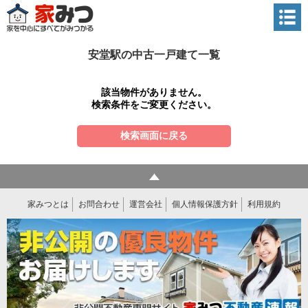
安堂駅の中古一戸建て一覧
該当物件がありません。
検索条件をご変更ください。
検索画面に戻る
家みつとは
お問合わせ
運営会社
個人情報保護方針
利用規約