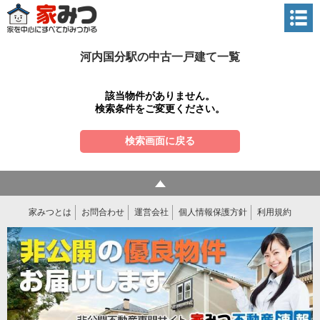
河内国分駅の中古一戸建て一覧
該当物件がありません。
検索条件をご変更ください。
検索画面に戻る
家みつとは
お問合わせ
運営会社
個人情報保護方針
利用規約