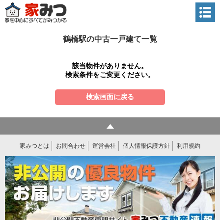
鶴橋駅の中古一戸建て一覧
該当物件がありません。
検索条件をご変更ください。
検索画面に戻る
家みつとは
お問合わせ
運営会社
個人情報保護方針
利用規約