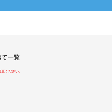
建て一覧
変更ください。