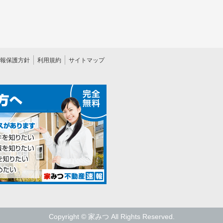
報保護方針
利用規約
サイトマップ
Copyright © 家みつ All Rights Reserved.