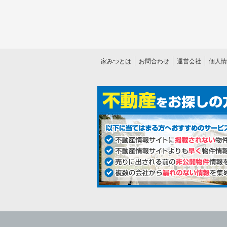
家みつとは
お問合わせ
運営会社
個人情