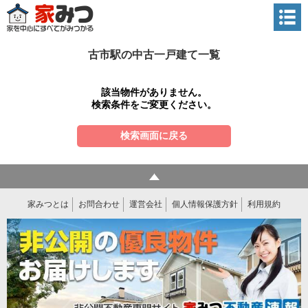
古市駅の中古一戸建て一覧
該当物件がありません。
検索条件をご変更ください。
検索画面に戻る
家みつとは
お問合わせ
運営会社
個人情報保護方針
利用規約