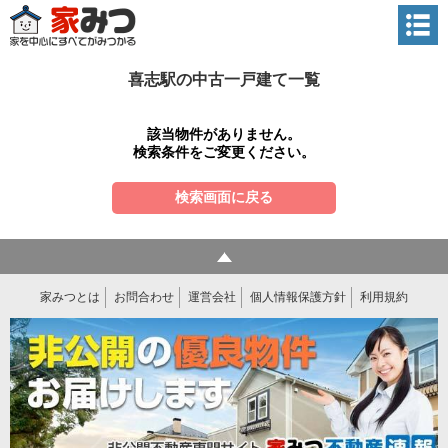
喜志駅の中古一戸建て一覧
該当物件がありません。
検索条件をご変更ください。
検索画面に戻る
家みつとは
お問合わせ
運営会社
個人情報保護方針
利用規約