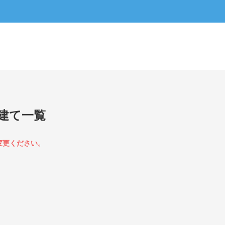
建て一覧
変更ください。