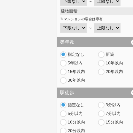
～
建物面積
※マンションの場合は専有
～
築年数
指定なし
新築
5年以内
10年以内
15年以内
20年以内
30年以内
駅徒歩
指定なし
3分以内
5分以内
7分以内
10分以内
15分以内
20分以内