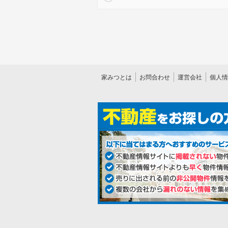
家みつとは
お問合わせ
運営会社
個人情