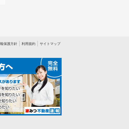
報保護方針
利用規約
サイトマップ