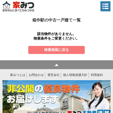
箱作駅の中古一戸建て一覧
該当物件がありません。
検索条件をご変更ください。
検索画面に戻る
家みつとは
お問合わせ
運営会社
個人情報保護方針
利用規約