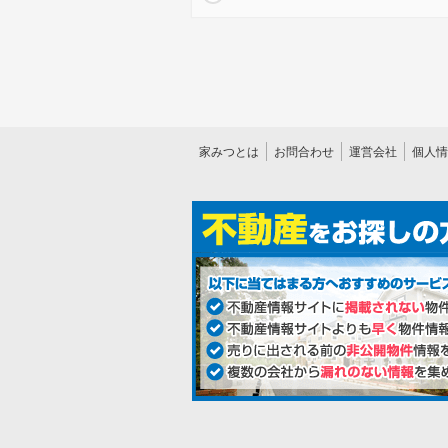
家みつとは
お問合わせ
運営会社
個人情