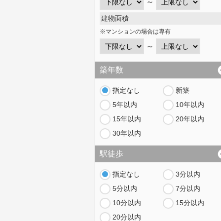
～
建物面積
※マンションの場合は専有
～
築年数
指定なし
新築
5年以内
10年以内
15年以内
20年以内
30年以内
駅徒歩
指定なし
3分以内
5分以内
7分以内
10分以内
15分以内
20分以内