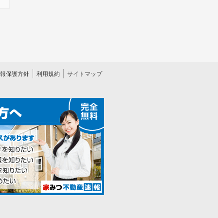
報保護方針
利用規約
サイトマップ