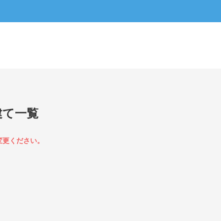
建て一覧
変更ください。