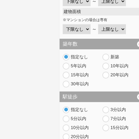
～
建物面積
※マンションの場合は専有
～
築年数
指定なし
新築
5年以内
10年以内
15年以内
20年以内
30年以内
駅徒歩
指定なし
3分以内
5分以内
7分以内
10分以内
15分以内
20分以内