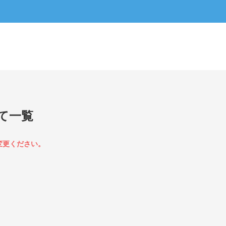
て一覧
変更ください。