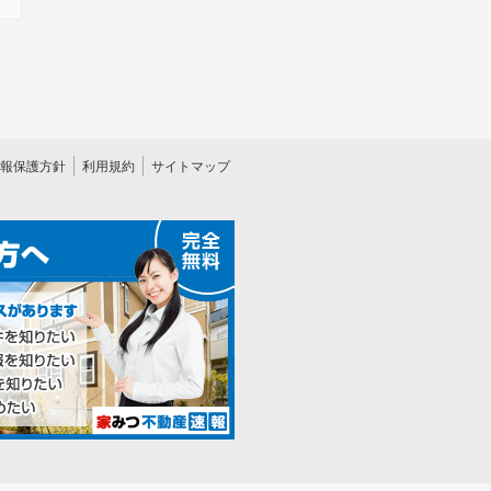
報保護方針
利用規約
サイトマップ