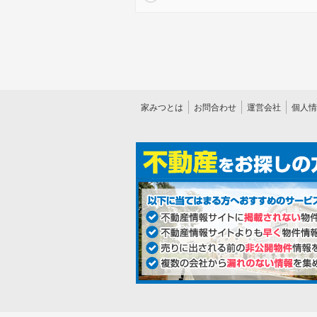
家みつとは
お問合わせ
運営会社
個人情