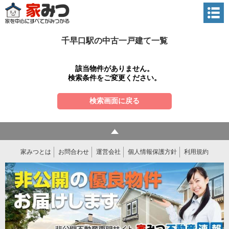
千早口駅の中古一戸建て一覧
該当物件がありません。
検索条件をご変更ください。
検索画面に戻る
家みつとは
お問合わせ
運営会社
個人情報保護方針
利用規約