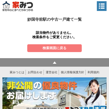
妙国寺前駅の中古一戸建て一覧
該当物件がありません。
検索条件をご変更ください。
検索画面に戻る
家みつとは
お問合わせ
運営会社
個人情報保護方針
利用規約