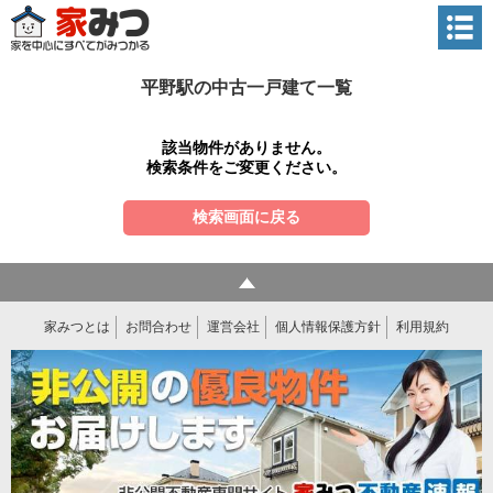
平野駅の中古一戸建て一覧
該当物件がありません。
検索条件をご変更ください。
検索画面に戻る
家みつとは
お問合わせ
運営会社
個人情報保護方針
利用規約