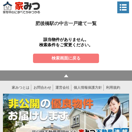
肥後橋駅の中古一戸建て一覧
該当物件がありません。
検索条件をご変更ください。
検索画面に戻る
家みつとは
お問合わせ
運営会社
個人情報保護方針
利用規約