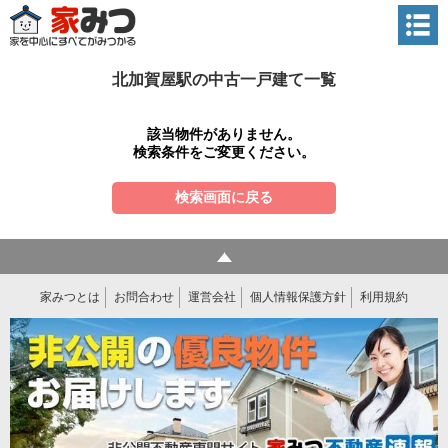
北加賀屋駅の中古一戸建て一覧
該当物件がありません。
検索条件をご変更ください。
検索画面に戻る
家みつとは
お問合わせ
運営会社
個人情報保護方針
利用規約