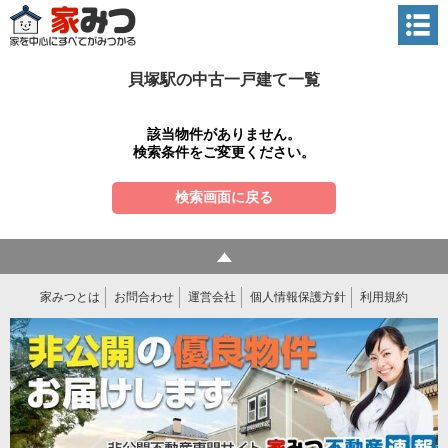
貝塚駅の中古一戸建て一覧
該当物件がありません。
検索条件をご変更ください。
検索画面に戻る
家みつとは
お問合わせ
運営会社
個人情報保護方針
利用規約