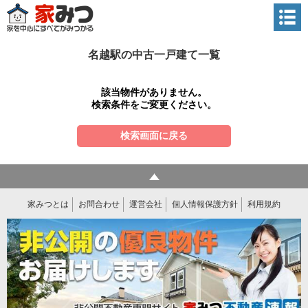
名越駅の中古一戸建て一覧
該当物件がありません。
検索条件をご変更ください。
検索画面に戻る
家みつとは
お問合わせ
運営会社
個人情報保護方針
利用規約