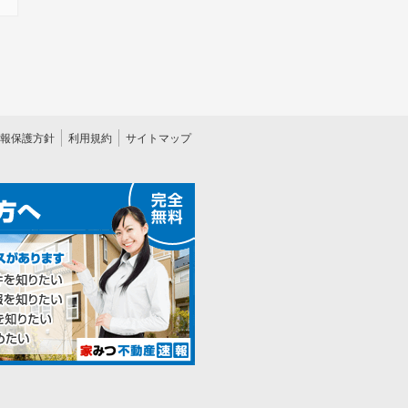
報保護方針
利用規約
サイトマップ