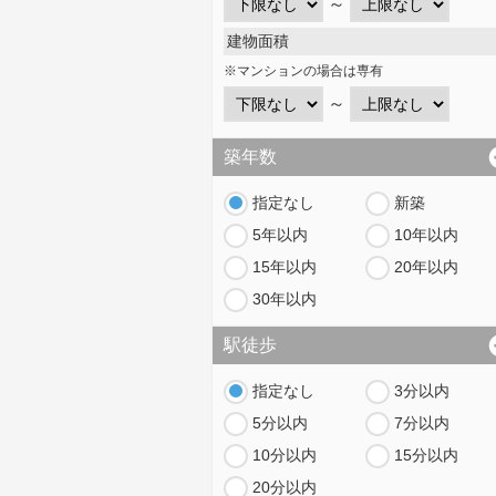
～
建物面積
※マンションの場合は専有
～
築年数
指定なし
新築
5年以内
10年以内
15年以内
20年以内
30年以内
駅徒歩
指定なし
3分以内
5分以内
7分以内
10分以内
15分以内
20分以内