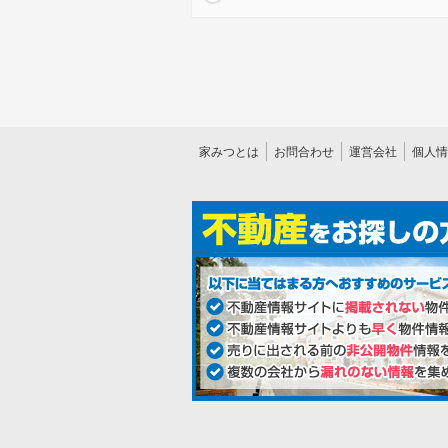
家みつとは
お問合わせ
運営会社
個人情