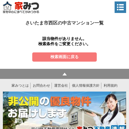
さいたま市西区の中古マンション一覧
該当物件がありません。
検索条件をご変更ください。
検索画面に戻る
家みつとは
お問合わせ
運営会社
個人情報保護方針
利用規約