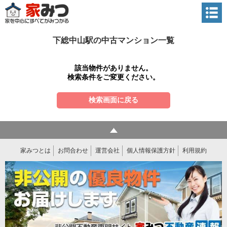
下総中山駅の中古マンション一覧
該当物件がありません。
検索条件をご変更ください。
検索画面に戻る
家みつとは
お問合わせ
運営会社
個人情報保護方針
利用規約