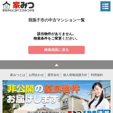
我孫子市の中古マンション一覧
該当物件がありません。
検索条件をご変更ください。
検索画面に戻る
家みつとは
お問合わせ
運営会社
個人情報保護方針
利用規約