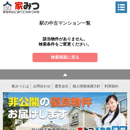
駅の中古マンション一覧
該当物件がありません。
検索条件をご変更ください。
検索画面に戻る
家みつとは
お問合わせ
運営会社
個人情報保護方針
利用規約